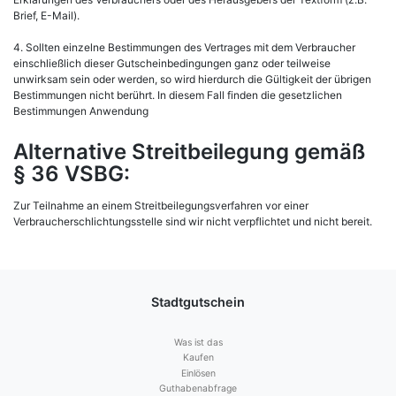
Brief, E-Mail).
4. Sollten einzelne Bestimmungen des Vertrages mit dem Verbraucher
einschließlich dieser Gutscheinbedingungen ganz oder teilweise
unwirksam sein oder werden, so wird hierdurch die Gültigkeit der übrigen
Bestimmungen nicht berührt. In diesem Fall finden die gesetzlichen
Bestimmungen Anwendung
Alternative Streitbeilegung gemäß
§ 36 VSBG:
Zur Teilnahme an einem Streitbeilegungsverfahren vor einer
Verbraucherschlichtungsstelle sind wir nicht verpflichtet und nicht bereit.
Stadtgutschein
Was ist das
Kaufen
Einlösen
Guthabenabfrage