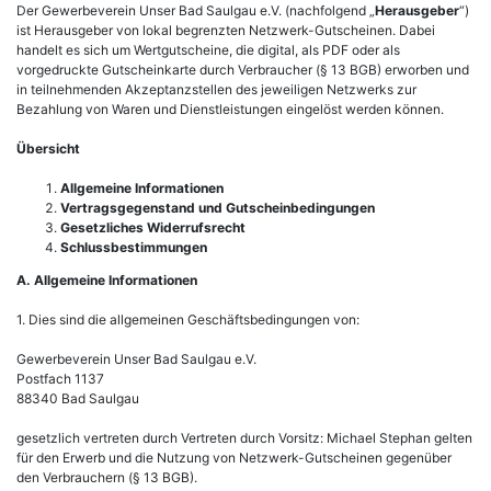
Der Gewerbeverein Unser Bad Saulgau e.V. (nachfolgend „
Herausgeber
“)
ist Herausgeber von lokal begrenzten Netzwerk-Gutscheinen. Dabei
handelt es sich um Wertgutscheine, die digital, als PDF oder als
vorgedruckte Gutscheinkarte durch Verbraucher (§ 13 BGB) erworben und
in teilnehmenden Akzeptanzstellen des jeweiligen Netzwerks zur
Bezahlung von Waren und Dienstleistungen eingelöst werden können.
Übersicht
Allgemeine Informationen
Vertragsgegenstand und Gutscheinbedingungen
Gesetzliches Widerrufsrecht
Schlussbestimmungen
A. Allgemeine Informationen
1. Dies sind die allgemeinen Geschäftsbedingungen von:
Gewerbeverein Unser Bad Saulgau e.V.
Postfach 1137
88340 Bad Saulgau
gesetzlich vertreten durch Vertreten durch Vorsitz: Michael Stephan gelten
für den Erwerb und die Nutzung von Netzwerk-Gutscheinen gegenüber
den Verbrauchern (§ 13 BGB).