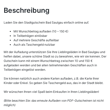
Beschreibung
Laden Sie den Stadtgutschein Bad Saulgau einfach online auf.
Mit Wunschbetrag aufladen (10 – 150 €)
In Teilbeträgen einlösbar
Auf mehrere Geschäfte aufteilbar
Auch als Taschengeld nutzbar
Mit der Aufladung unterstützen Sie Ihre Lieblingsläden in Bad Saulgau und
helfen dabei, unsere schöne Stadt so zu bewahren, wie wir sie kennen. Der
Gutschein kann mit einem Wunschbetrag zwischen 10 und 150 €
aufgeladen werden und bei allen teilnehmenden Geschäften auch in
Teilbeträgen eingelöst werden.
Sie können natürlich auch andere Karten aufladen, z.B. die Karte Ihrer
Kinder oder Enkel. So geben Sie Taschengeld aus, das in der Stadt bleibt.
Wir wünschen Ihnen viel Spaß beim Einkaufen in Ihren Lieblingsläden!
(Bitte beachten Sie: das erneute Aufladen von PDF-Gutscheinen ist nicht
möglich)