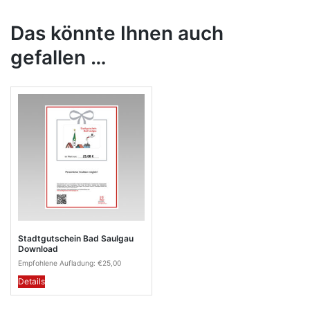
Das könnte Ihnen auch
gefallen …
Stadtgutschein Bad Saulgau
Download
Empfohlene Aufladung:
€
25,00
Details