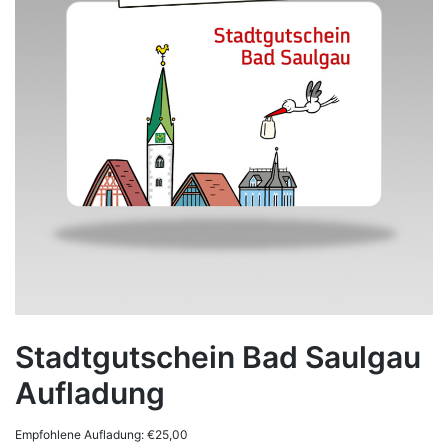
Stadtgutschein Bad Saulgau
Aufladung
Empfohlene Aufladung:
€
25,00